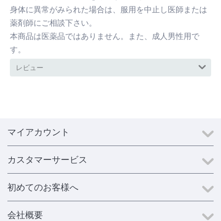
身体に異常がみられた場合は、服用を中止し医師または
薬剤師にご相談下さい。
本商品は医薬品ではありません。また、成人男性用で
す。
レビュー
マイアカウント
カスタマーサービス
初めてのお客様へ
会社概要