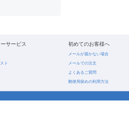
マーサービス
初めてのお客様へ
メールが届かない場合
リスト
メールでの注文
よくあるご質問
郵便局留めの利用方法