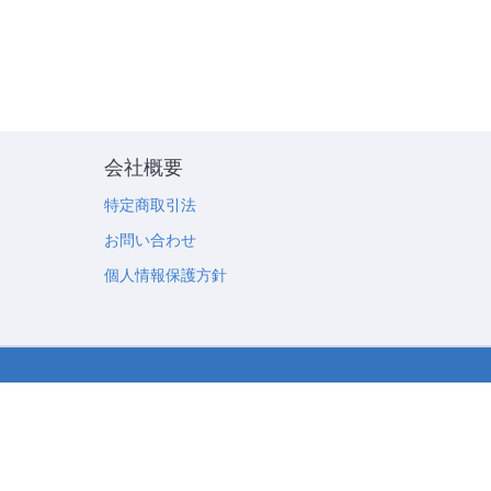
会社概要
特定商取引法
お問い合わせ
個人情報保護方針