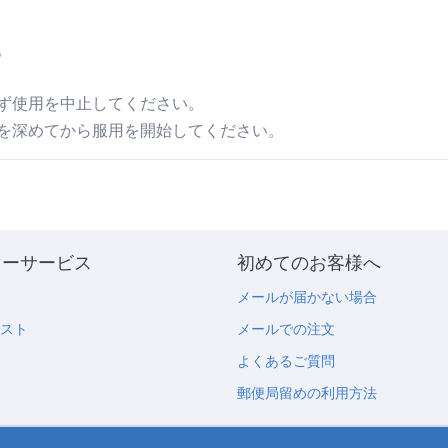
。
ず使用を中止してください。
を深めてから服用を開始してください。
マーサービス
初めてのお客様へ
メールが届かない場合
リスト
メールでの注文
よくあるご質問
郵便局留めの利用方法