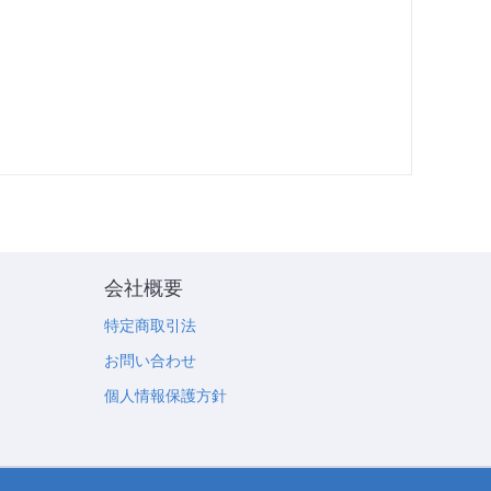
会社概要
特定商取引法
お問い合わせ
個人情報保護方針